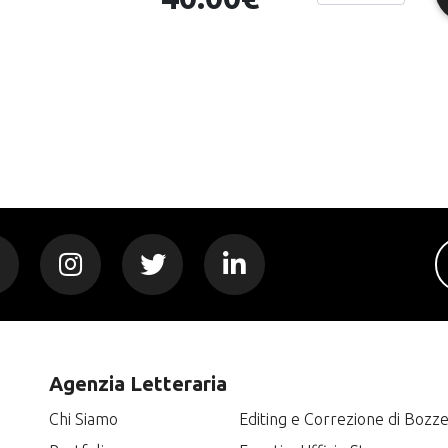
Agenzia Letteraria
Chi Siamo
Editing e Correzione di Bozz