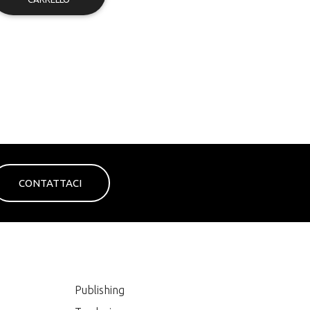
CONTATTACI
e
Publishing