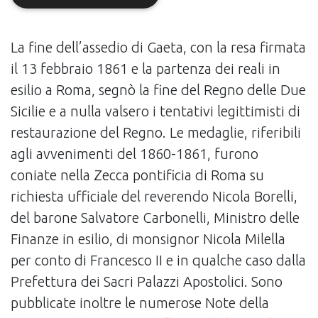
La fine dell’assedio di Gaeta, con la resa firmata
il 13 febbraio 1861 e la partenza dei reali in
esilio a Roma, segnò la fine del Regno delle Due
Sicilie e a nulla valsero i tentativi legittimisti di
restaurazione del Regno. Le medaglie, riferibili
agli avvenimenti del 1860-1861, furono
coniate nella Zecca pontificia di Roma su
richiesta ufficiale del reverendo Nicola Borelli,
del barone Salvatore Carbonelli, Ministro delle
Finanze in esilio, di monsignor Nicola Milella
per conto di Francesco II e in qualche caso dalla
Prefettura dei Sacri Palazzi Apostolici. Sono
pubblicate inoltre le numerose Note della