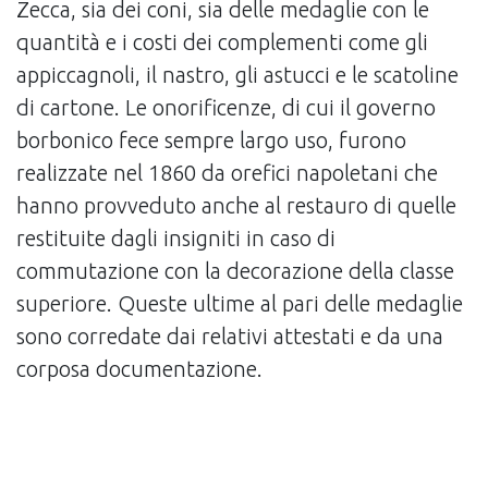
Zecca, sia dei coni, sia delle medaglie con le
quantità e i costi dei complementi come gli
appiccagnoli, il nastro, gli astucci e le scatoline
di cartone. Le onorificenze, di cui il governo
borbonico fece sempre largo uso, furono
realizzate nel 1860 da orefici napoletani che
hanno provveduto anche al restauro di quelle
restituite dagli insigniti in caso di
commutazione con la decorazione della classe
superiore. Queste ultime al pari delle medaglie
sono corredate dai relativi attestati e da una
corposa documentazione.