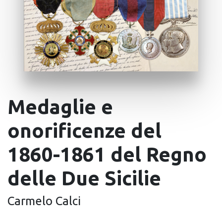
Medaglie e
onorificenze del
1860-1861 del Regno
delle Due Sicilie
Carmelo Calci