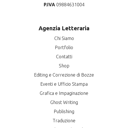
P.IVA
09884631004
Agenzia Letteraria
Chi Siamo
Portfolio
Contatti
Shop
Editing e Correzione di Bozze
Eventi e Ufficio Stampa
Grafica e Impaginazione
Ghost Writing
Publishing
Traduzione